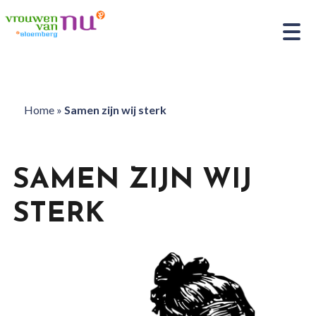
Home
»
Samen zijn wij sterk
SAMEN ZIJN WIJ
STERK