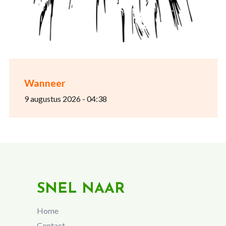
Wanneer
9 augustus 2026 - 04:38
SNEL NAAR
Home
Contact