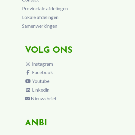
Provinciale afdelingen
Lokale afdelingen
Samenwerkingen
VOLG ONS
Instagram
Facebook
Youtube
Linkedin
Nieuwsbrief
ANBI