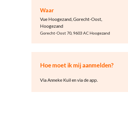
Waar
Vue Hoogezand, Gorecht-Oost,
Hoogezand
Gorecht-Oost 70, 9603 AC Hoogezand
Hoe moet ik mij aanmelden?
Via Anneke Kuil en via de app.