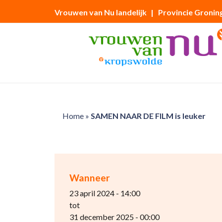
Vrouwen van Nu landelijk
| Provincie Gronin
Home
»
SAMEN NAAR DE FILM is leuker
Wanneer
23 april 2024 - 14:00
tot
31 december 2025 - 00:00