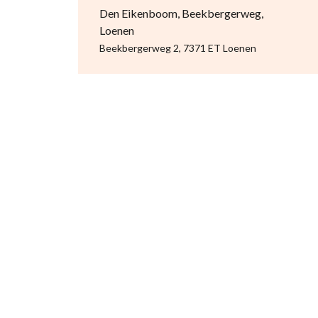
Den Eikenboom, Beekbergerweg,
Loenen
Beekbergerweg 2, 7371 ET Loenen