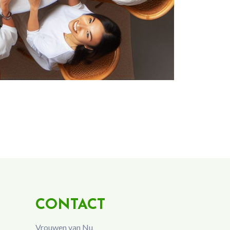
CONTACT
Vrouwen van Nu