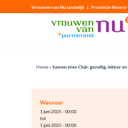
Vrouwen van Nu landelijk
| Provincie Noord
Home
»
Samen eten Club: gezellig, lekker en
Wanneer
1 juni 2025 - 00:00
tot
1 juni 2025 - 00:00