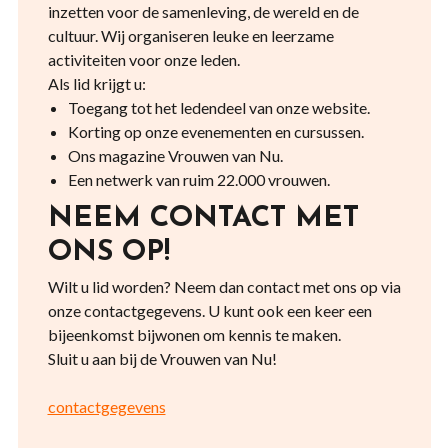
inzetten voor de samenleving, de wereld en de
cultuur. Wij organiseren leuke en leerzame
activiteiten voor onze leden.
Als lid krijgt u:
Toegang tot het ledendeel van onze website.
Korting op onze evenementen en cursussen.
Ons magazine Vrouwen van Nu.
Een netwerk van ruim 22.000 vrouwen.
NEEM CONTACT MET
ONS OP!
Wilt u lid worden? Neem dan contact met ons op via
onze contactgegevens. U kunt ook een keer een
bijeenkomst bijwonen om kennis te maken.
Sluit u aan bij de Vrouwen van Nu!
contactgegevens