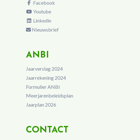
Facebook
Youtube
Linkedin
Nieuwsbrief
ANBI
Jaarverslag 2024
Jaarrekening 2024
Formulier ANBI
Meerjarenbeleidsplan
Jaarplan 2026
CONTACT