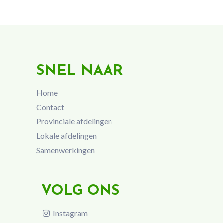
SNEL NAAR
Home
Contact
Provinciale afdelingen
Lokale afdelingen
Samenwerkingen
VOLG ONS
Instagram