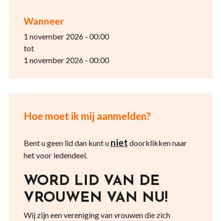
Wanneer
1 november 2026 - 00:00
tot
1 november 2026 - 00:00
Hoe moet ik mij aanmelden?
niet
Bent u geen lid dan kunt u
doorklikken naar
het voor ledendeel.
WORD LID VAN DE
VROUWEN VAN NU!
Wij zijn een vereniging van vrouwen die zich