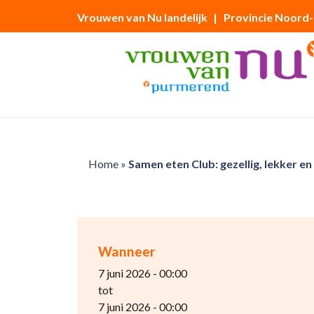
Vrouwen van Nu landelijk
| Provincie Noord
Home
»
Samen eten Club: gezellig, lekker en
Wanneer
7 juni 2026 - 00:00
tot
7 juni 2026 - 00:00