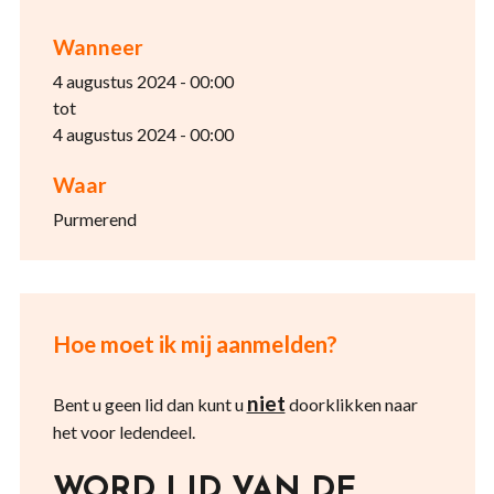
Wanneer
4 augustus 2024 - 00:00
tot
4 augustus 2024 - 00:00
Waar
Purmerend
Hoe moet ik mij aanmelden?
niet
Bent u geen lid dan kunt u
doorklikken naar
het voor ledendeel.
WORD LID VAN DE