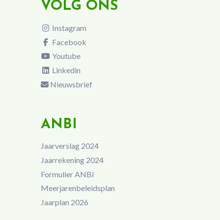
VOLG ONS
Instagram
Facebook
Youtube
Linkedin
Nieuwsbrief
ANBI
Jaarverslag 2024
Jaarrekening 2024
Formulier ANBI
Meerjarenbeleidsplan
Jaarplan 2026