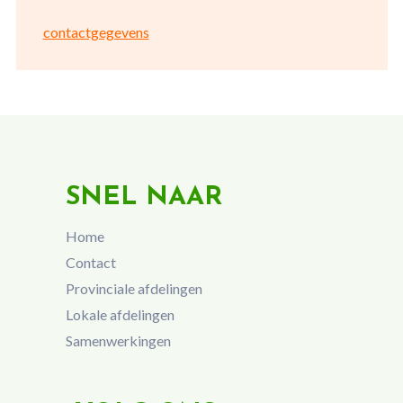
contactgegevens
SNEL NAAR
Home
Contact
Provinciale afdelingen
Lokale afdelingen
Samenwerkingen