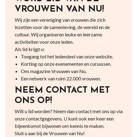
VROUWEN VAN NU!
Wij zijn een vereniging van vrouwen die zich
inzetten voor de samenleving, de wereld en de
cultuur. Wij organiseren leuke en leerzame
activiteiten voor onze leden.
Als lid krijgt u:
Toegang tot het ledendeel van onze website.
Korting op onze evenementen en cursussen.
Ons magazine Vrouwen van Nu.
Een netwerk van ruim 22.000 vrouwen.
NEEM CONTACT MET
ONS OP!
Wilt u lid worden? Neem dan contact met ons op via
onze contactgegevens. U kunt ook een keer een
bijeenkomst bijwonen om kennis te maken.
Sluit u aan bij de Vrouwen van Nu!