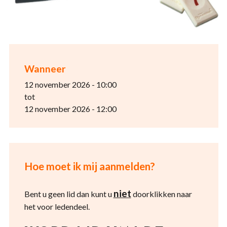
Wanneer
12 november 2026 - 10:00
tot
12 november 2026 - 12:00
Hoe moet ik mij aanmelden?
niet
Bent u geen lid dan kunt u
doorklikken naar
het voor ledendeel.