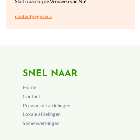
Sluit u aan bij de Vrouwen van Nu!
contactgegevens
SNEL NAAR
Home
Contact
Provinciale afdelingen
Lokale afdelingen
Samenwerkingen