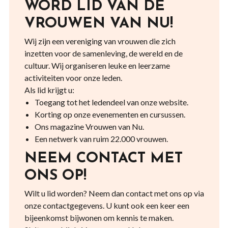
WORD LID VAN DE
VROUWEN VAN NU!
Wij zijn een vereniging van vrouwen die zich
inzetten voor de samenleving, de wereld en de
cultuur. Wij organiseren leuke en leerzame
activiteiten voor onze leden.
Als lid krijgt u:
Toegang tot het ledendeel van onze website.
Korting op onze evenementen en cursussen.
Ons magazine Vrouwen van Nu.
Een netwerk van ruim 22.000 vrouwen.
NEEM CONTACT MET
ONS OP!
Wilt u lid worden? Neem dan contact met ons op via
onze contactgegevens. U kunt ook een keer een
bijeenkomst bijwonen om kennis te maken.