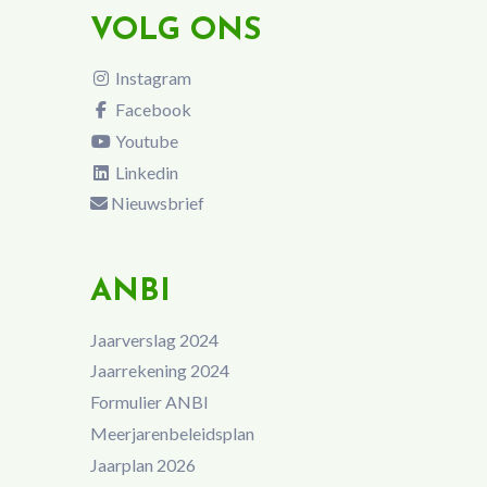
VOLG ONS
Instagram
Facebook
Youtube
Linkedin
Nieuwsbrief
ANBI
Jaarverslag 2024
Jaarrekening 2024
Formulier ANBI
Meerjarenbeleidsplan
Jaarplan 2026