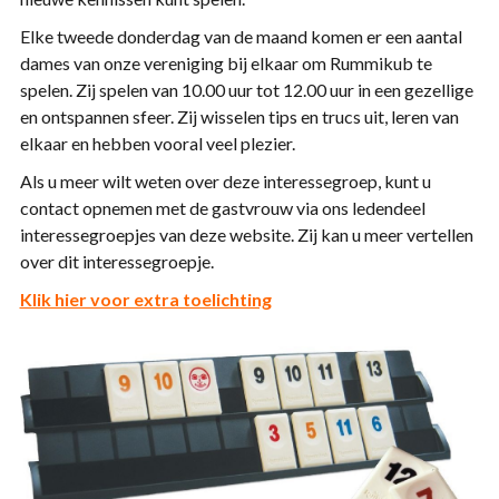
Elke tweede donderdag van de maand komen er een aantal
dames van onze vereniging bij elkaar om Rummikub te
spelen. Zij spelen van 10.00 uur tot 12.00 uur in een gezellige
en ontspannen sfeer. Zij wisselen tips en trucs uit, leren van
elkaar en hebben vooral veel plezier.
Als u meer wilt weten over deze interessegroep, kunt u
contact opnemen met de gastvrouw via ons ledendeel
interessegroepjes van deze website. Zij kan u meer vertellen
over dit interessegroepje.
Klik hier voor extra toelichting