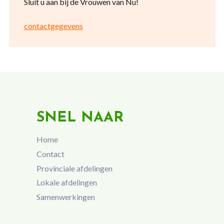
Sluit u aan bij de Vrouwen van Nu!
contactgegevens
SNEL NAAR
Home
Contact
Provinciale afdelingen
Lokale afdelingen
Samenwerkingen