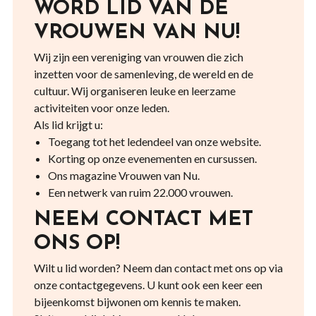
WORD LID VAN DE
VROUWEN VAN NU!
Wij zijn een vereniging van vrouwen die zich
inzetten voor de samenleving, de wereld en de
cultuur. Wij organiseren leuke en leerzame
activiteiten voor onze leden.
Als lid krijgt u:
Toegang tot het ledendeel van onze website.
Korting op onze evenementen en cursussen.
Ons magazine Vrouwen van Nu.
Een netwerk van ruim 22.000 vrouwen.
NEEM CONTACT MET
ONS OP!
Wilt u lid worden? Neem dan contact met ons op via
onze contactgegevens. U kunt ook een keer een
bijeenkomst bijwonen om kennis te maken.