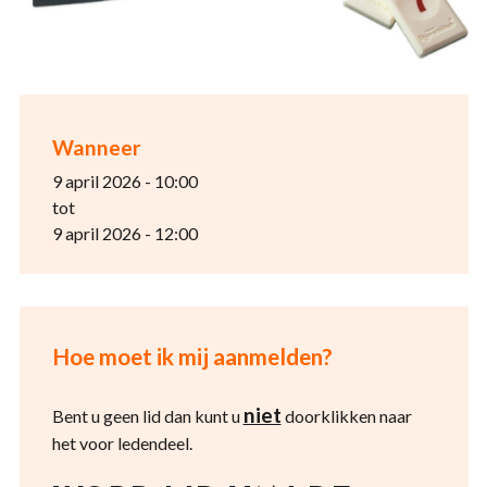
Wanneer
9 april 2026 - 10:00
tot
9 april 2026 - 12:00
Hoe moet ik mij aanmelden?
niet
Bent u geen lid dan kunt u
doorklikken naar
het voor ledendeel.