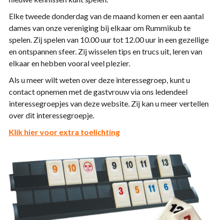
Elke tweede donderdag van de maand komen er een aantal
dames van onze vereniging bij elkaar om Rummikub te
spelen. Zij spelen van 10.00 uur tot 12.00 uur in een gezellige
en ontspannen sfeer. Zij wisselen tips en trucs uit, leren van
elkaar en hebben vooral veel plezier.
Als u meer wilt weten over deze interessegroep, kunt u
contact opnemen met de gastvrouw via ons ledendeel
interessegroepjes van deze website. Zij kan u meer vertellen
over dit interessegroepje.
Klik hier voor extra toelichting