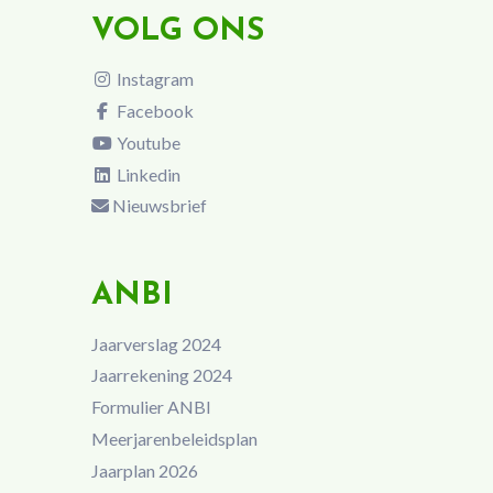
VOLG ONS
Instagram
Facebook
Youtube
Linkedin
Nieuwsbrief
ANBI
Jaarverslag 2024
Jaarrekening 2024
Formulier ANBI
Meerjarenbeleidsplan
Jaarplan 2026