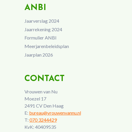
ANBI
Jaarverslag 2024
Jaarrekening 2024
Formulier ANBI
Meerjarenbeleidsplan
Jaarplan 2026
CONTACT
Vrouwen van Nu
Moezel 17
2491 CV Den Haag
E:
bureau@vrouwenvannu.nl
T:
070 3244429
KvK: 40409535