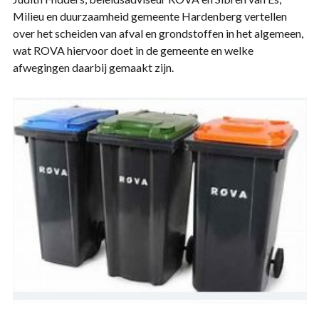
Milieu en duurzaamheid gemeente Hardenberg vertellen
over het scheiden van afval en grondstoffen in het algemeen,
wat ROVA hiervoor doet in de gemeente en welke
afwegingen daarbij gemaakt zijn.