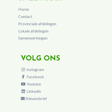
Home
Contact
Provinciale afdelingen
Lokale afdelingen
Samenwerkingen
VOLG ONS
Instagram
Facebook
Youtube
Linkedin
Nieuwsbrief