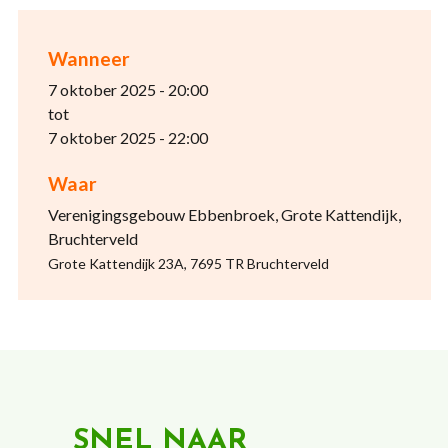
Wanneer
7 oktober 2025 - 20:00
tot
7 oktober 2025 - 22:00
Waar
Verenigingsgebouw Ebbenbroek, Grote Kattendijk,
Bruchterveld
Grote Kattendijk 23A, 7695 TR Bruchterveld
SNEL NAAR