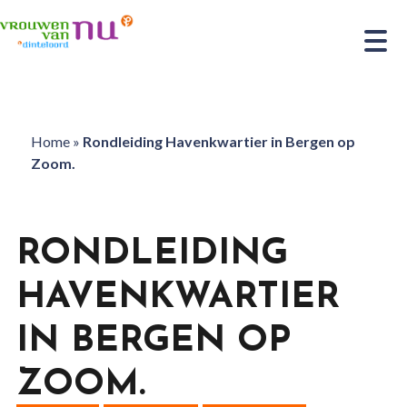
Home
»
Rondleiding Havenkwartier in Bergen op
Zoom.
RONDLEIDING
HAVENKWARTIER
IN BERGEN OP
ZOOM.