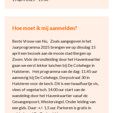
Hoe moet ik mij aanmelden?
Beste Vrouw van Nu, Zoals aangegeven in het
Jaarprogramma 2025 brengen we op dinsdag 15
april een bezoek aan de mooie stad Bergen op
Zoom. Vóór de rondleiding door het Havenkwartier
gaan we eerst lekker lunchen bij De Colwhege in
Halsteren. Het programma van de dag: 11.45 uur
aanwezig bij De Colwhege, Dorpsstraat 30 in
Halsteren voor de lunch. Dit is een twaalfuurtje vis,
vlees of vegetarisch. 14.00 uur start van de
wandeling door het Havenkwartier vanaf de
Gevangenpoort, Westersingel. Onder leiding van
een gids. Duur: +/- 1,5 uur. Parkeren is gratis in