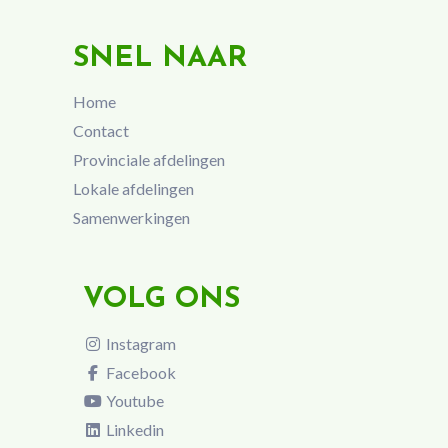
SNEL NAAR
Home
Contact
Provinciale afdelingen
Lokale afdelingen
Samenwerkingen
VOLG ONS
Instagram
Facebook
Youtube
Linkedin