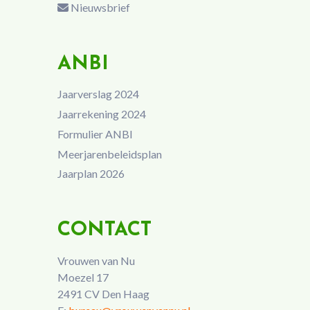
Nieuwsbrief
ANBI
Jaarverslag 2024
Jaarrekening 2024
Formulier ANBI
Meerjarenbeleidsplan
Jaarplan 2026
CONTACT
Vrouwen van Nu
Moezel 17
2491 CV Den Haag