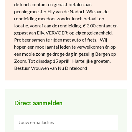
de lunch contant en gepast betalen aan
penningmeester Elly van de Nadort. Wie aan de
rondleiding meedoet zonder lunch betaalt op
locatie, vooraf aan de rondleiding, € 3,00 contant en
gepast aan Elly. VERVOER: op eigen gelegenheid.
Probeer samen te rijden met auto of fiets. Wij
hopen een mooi aantal leden te verwelkomen én op
een mooie zonnige droge dag in gezellig Bergen op
Zoom. Tot dinsdag 15 april! Hartelijke groeten,
Bestuur Vrouwen van Nu Dinteloord
Direct aanmelden