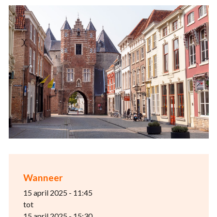
Wanneer
15 april 2025 - 11:45
tot
15 april 2025 - 15:30