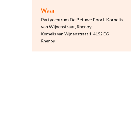
Waar
Partycentrum De Betuwe Poort, Kornelis
van Wijnenstraat, Rhenoy
Kornelis van Wijnenstraat 1, 4152 EG
Rhenoy