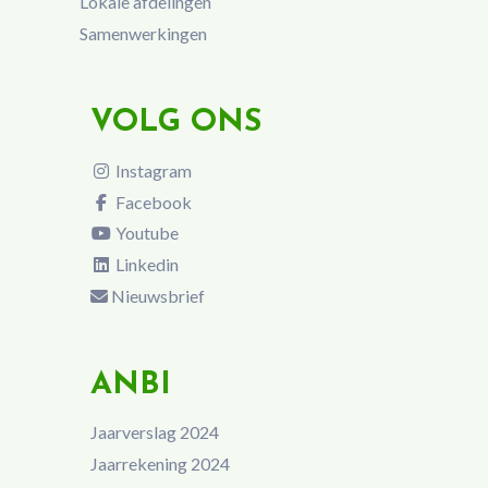
Lokale afdelingen
Samenwerkingen
VOLG ONS
Instagram
Facebook
Youtube
Linkedin
Nieuwsbrief
ANBI
Jaarverslag 2024
Jaarrekening 2024