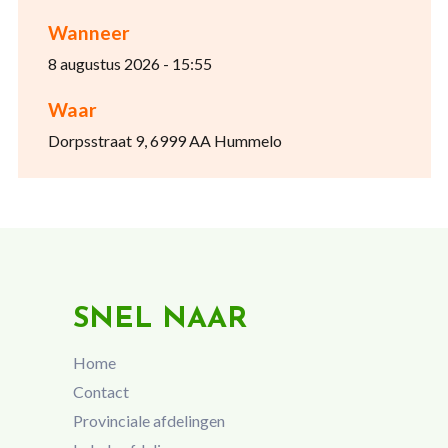
Wanneer
8 augustus 2026 - 15:55
Waar
Dorpsstraat 9, 6999 AA Hummelo
SNEL NAAR
Home
Contact
Provinciale afdelingen