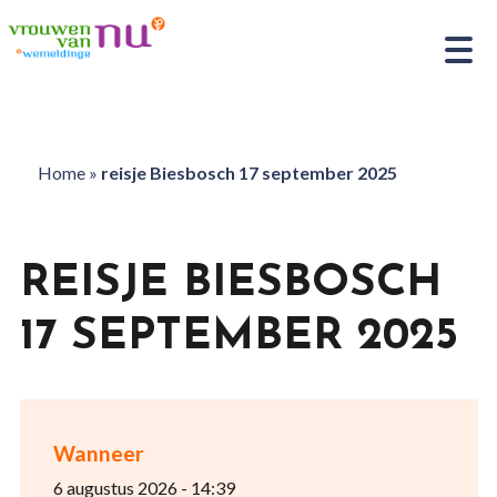
Home
»
reisje Biesbosch 17 september 2025
REISJE BIESBOSCH
17 SEPTEMBER 2025
Wanneer
6 augustus 2026 - 14:39