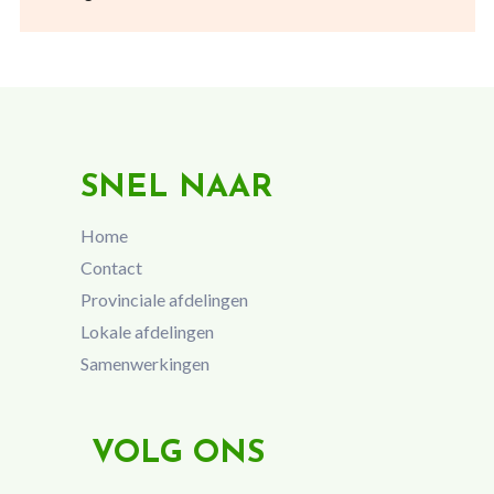
SNEL NAAR
Home
Contact
Provinciale afdelingen
Lokale afdelingen
Samenwerkingen
VOLG ONS