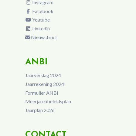
Instagram
Facebook
Youtube
Linkedin
Nieuwsbrief
ANBI
Jaarverslag 2024
Jaarrekening 2024
Formulier ANBI
Meerjarenbeleidsplan
Jaarplan 2026
CONTACT