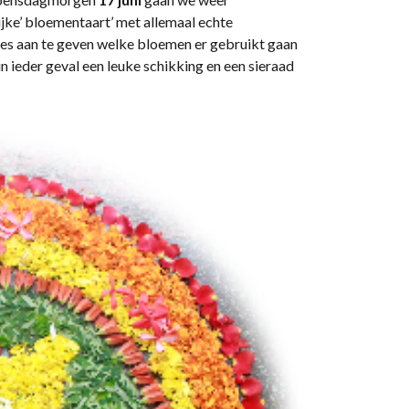
jke’ bloementaart’ met allemaal echte
ies aan te geven welke bloemen er gebruikt gaan
n ieder geval een leuke schikking en een sieraad