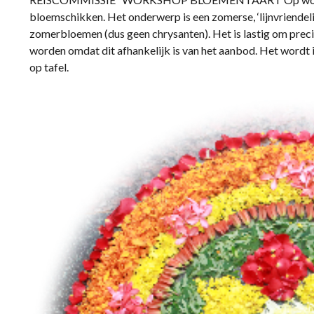
bloemschikken. Het onderwerp is een zomerse, ‘lijnvriendeli
zomerbloemen (dus geen chrysanten). Het is lastig om prec
worden omdat dit afhankelijk is van het aanbod. Het wordt i
op tafel.