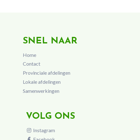
SNEL NAAR
Home
Contact
Provinciale afdelingen
Lokale afdelingen
Samenwerkingen
VOLG ONS
Instagram
Facebook