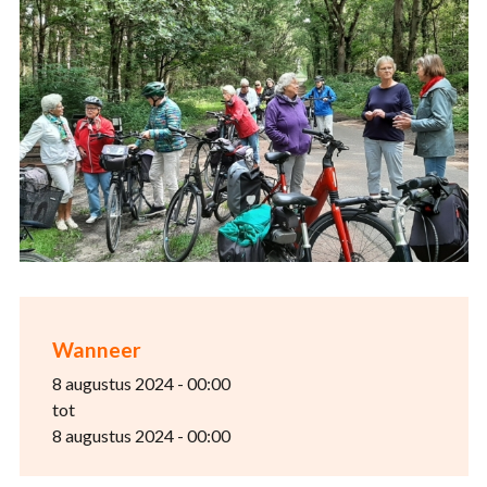
Wanneer
8 augustus 2024 - 00:00
tot
8 augustus 2024 - 00:00