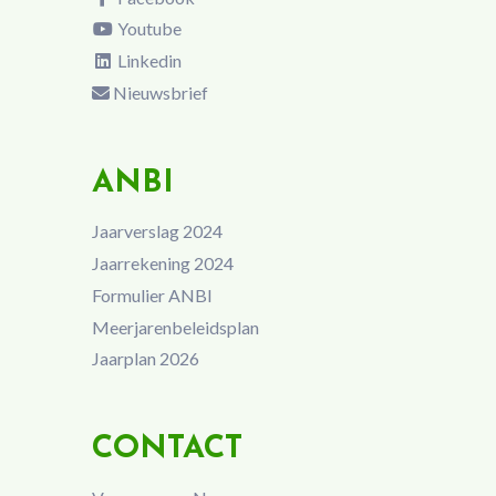
Youtube
Linkedin
Nieuwsbrief
ANBI
Jaarverslag 2024
Jaarrekening 2024
Formulier ANBI
Meerjarenbeleidsplan
Jaarplan 2026
CONTACT