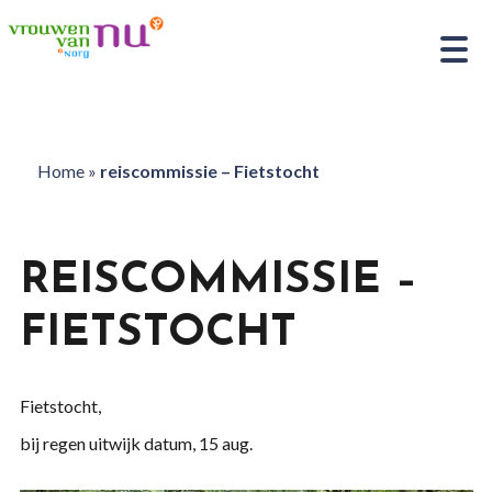
Home
»
reiscommissie – Fietstocht
REISCOMMISSIE –
FIETSTOCHT
Fietstocht,
bij regen uitwijk datum, 15 aug.