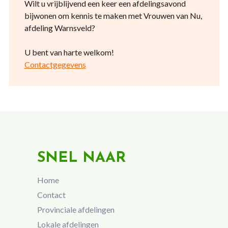
Wilt u vrijblijvend een keer een afdelingsavond
bijwonen om kennis te maken met Vrouwen van Nu,
afdeling Warnsveld?
U bent van harte welkom!
Contactgegevens
SNEL NAAR
Home
Contact
Provinciale afdelingen
Lokale afdelingen