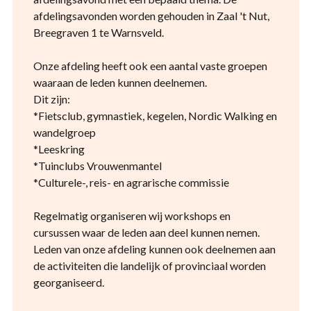
afdelingsavonden worden gehouden in Zaal 't Nut,
Breegraven 1 te Warnsveld.
Onze afdeling heeft ook een aantal vaste groepen
waaraan de leden kunnen deelnemen.
Dit zijn:
*Fietsclub, gymnastiek, kegelen, Nordic Walking en
wandelgroep
*Leeskring
*Tuinclubs Vrouwenmantel
*Culturele-, reis- en agrarische commissie
Regelmatig organiseren wij workshops en
cursussen waar de leden aan deel kunnen nemen.
Leden van onze afdeling kunnen ook deelnemen aan
de activiteiten die landelijk of provinciaal worden
georganiseerd.