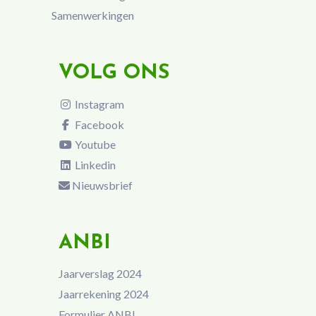
Samenwerkingen
VOLG ONS
Instagram
Facebook
Youtube
Linkedin
Nieuwsbrief
ANBI
Jaarverslag 2024
Jaarrekening 2024
Formulier ANBI