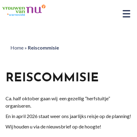
Home
»
Reiscommisie
REISCOMMISIE
Ca. half oktober gaan wij een gezellig “herfstuitje”
organiseren.
En in april 2026 staat weer ons jaarlijks reisje op de planning!
Wij houden u via de nieuwsbrief op de hoogte!