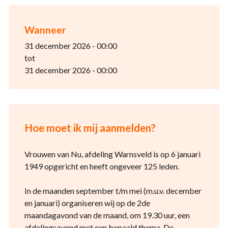
Wanneer
31 december 2026 - 00:00
tot
31 december 2026 - 00:00
Hoe moet ik mij aanmelden?
Vrouwen van Nu, afdeling Warnsveld is op 6 januari
1949 opgericht en heeft ongeveer 125 leden.
In de maanden september t/m mei (m.u.v. december
en januari) organiseren wij op de 2de
maandagavond van de maand, om 19.30 uur, een
afdelingsavond met een bepaald thema. De