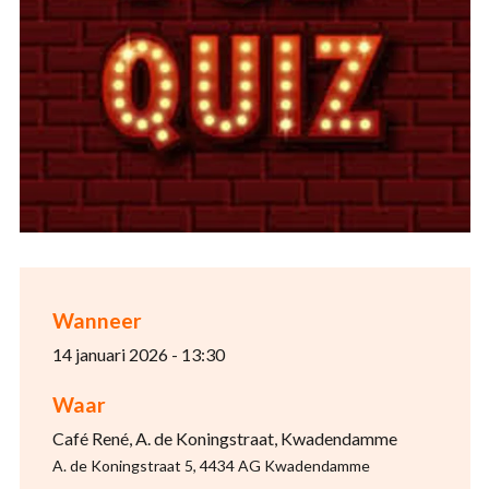
Wanneer
14 januari 2026 - 13:30
Waar
Café René, A. de Koningstraat, Kwadendamme
A. de Koningstraat 5, 4434 AG Kwadendamme