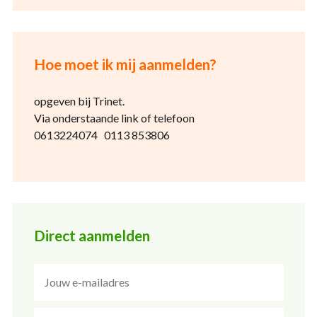
Hoe moet ik mij aanmelden?
opgeven bij Trinet.
Via onderstaande link of telefoon
0613224074 0113 853806
Direct aanmelden