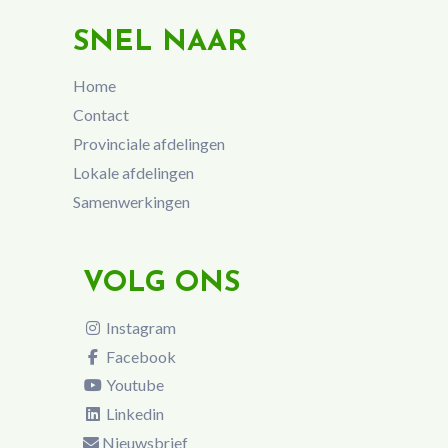
SNEL NAAR
Home
Contact
Provinciale afdelingen
Lokale afdelingen
Samenwerkingen
VOLG ONS
Instagram
Facebook
Youtube
Linkedin
Nieuwsbrief