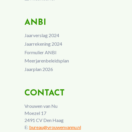
ANBI
Jaarverslag 2024
Jaarrekening 2024
Formulier ANBI
Meerjarenbeleidsplan
Jaarplan 2026
CONTACT
Vrouwen van Nu
Moezel 17
2491 CV Den Haag
E:
bureau@vrouwenvannu.nl