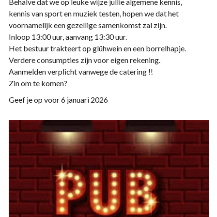
Behalve dat we op leuke wijze jullie algemene kennis,
kennis van sport en muziek testen, hopen we dat het
voornamelijk een gezellige samenkomst zal zijn.
Inloop 13:00 uur, aanvang 13:30 uur.
Het bestuur trakteert op glühwein en een borrelhapje.
Verdere consumpties zijn voor eigen rekening.
Aanmelden verplicht vanwege de catering !!
Zin om te komen?
Geef je op voor 6 januari 2026