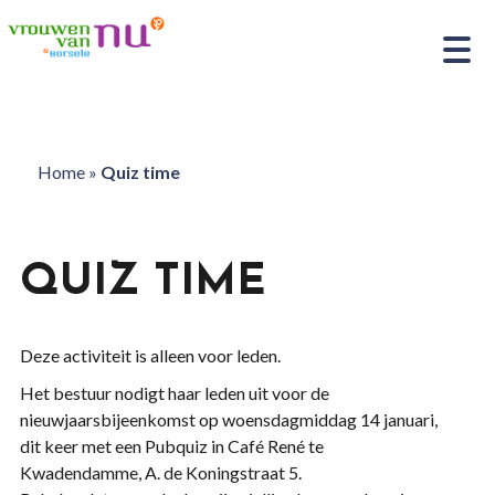
Home
»
Quiz time
QUIZ TIME
Deze activiteit is alleen voor leden.
Het bestuur nodigt haar leden uit voor de
nieuwjaarsbijeenkomst op woensdagmiddag 14 januari,
dit keer met een Pubquiz in Café René te
Kwadendamme, A. de Koningstraat 5.