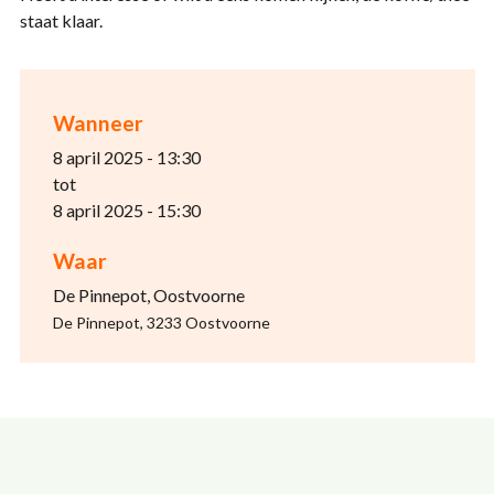
staat klaar.
Wanneer
8 april 2025 - 13:30
tot
8 april 2025 - 15:30
Waar
De Pinnepot, Oostvoorne
De Pinnepot, 3233 Oostvoorne