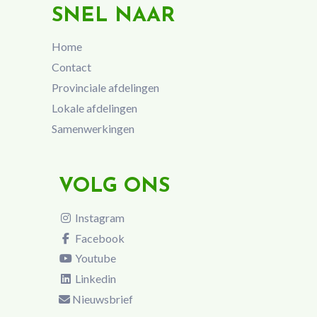
SNEL NAAR
Home
Contact
Provinciale afdelingen
Lokale afdelingen
Samenwerkingen
VOLG ONS
Instagram
Facebook
Youtube
Linkedin
Nieuwsbrief