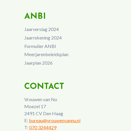
ANBI
Jaarverslag 2024
Jaarrekening 2024
Formulier ANBI
Meerjarenbeleidsplan
Jaarplan 2026
CONTACT
Vrouwen van Nu
Moezel 17
2491 CV Den Haag
E:
bureau@vrouwenvannu.nl
T:
070 3244429