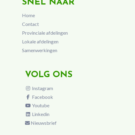
SNEL NAAR
Home
Contact
Provinciale afdelingen
Lokale afdelingen
Samenwerkingen
VOLG ONS
Instagram
Facebook
Youtube
Linkedin
Nieuwsbrief