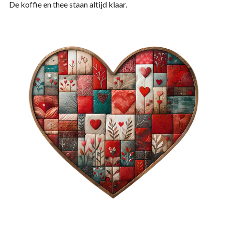
De koffie en thee staan altijd klaar.