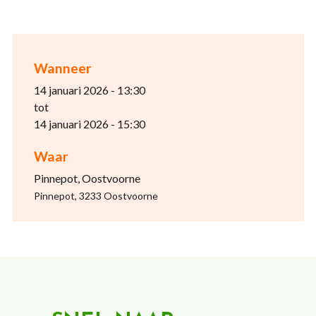
Wanneer
14 januari 2026 - 13:30
tot
14 januari 2026 - 15:30
Waar
Pinnepot, Oostvoorne
Pinnepot, 3233 Oostvoorne