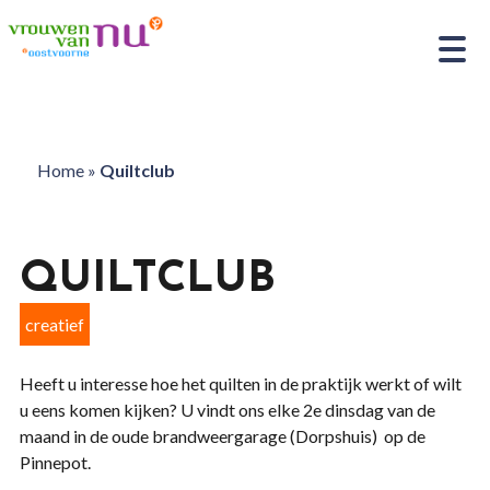
Home
»
Quiltclub
QUILTCLUB
creatief
Heeft u interesse hoe het quilten in de praktijk werkt of wilt
u eens komen kijken? U vindt ons elke 2e dinsdag van de
maand in de oude brandweergarage (Dorpshuis) op de
Pinnepot.