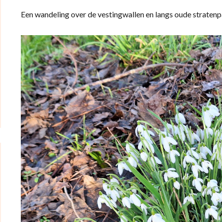
Een wandeling over de vestingwallen en langs oude stratenp