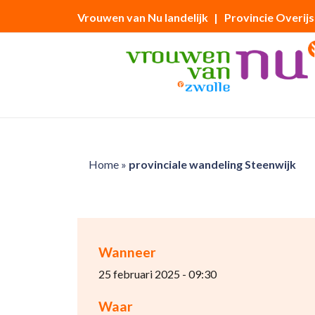
Vrouwen van Nu landelijk
| Provincie Overijs
Home
»
provinciale wandeling Steenwijk
Wanneer
25 februari 2025 - 09:30
Waar