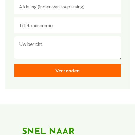
SNEL NAAR