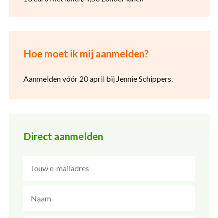
Hoe moet ik mij aanmelden?
Aanmelden vóór 20 april bij Jennie Schippers.
Direct aanmelden