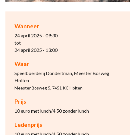
Wanneer
24 april 2025 - 09:30
tot
24 april 2025 - 13:00
Waar
Speelboerderij Dondertman, Meester Bosweg,
Holten
Meester Bosweg 5, 7451 KC Holten
Prijs
10 euro met lunch/4,50 zonder lunch
Ledenprijs
10 euro met lunch/4,50 zonder lunch