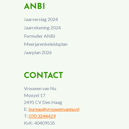
ANBI
Jaarverslag 2024
Jaarrekening 2024
Formulier ANBI
Meerjarenbeleidsplan
Jaarplan 2026
CONTACT
Vrouwen van Nu
Moezel 17
2491 CV Den Haag
E:
bureau@vrouwenvannu.nl
T:
070 3244429
KvK: 40409535