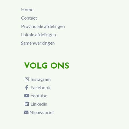
Home
Contact
Provinciale afdelingen
Lokale afdelingen
Samenwerkingen
VOLG ONS
Instagram
Facebook
Youtube
Linkedin
Nieuwsbrief