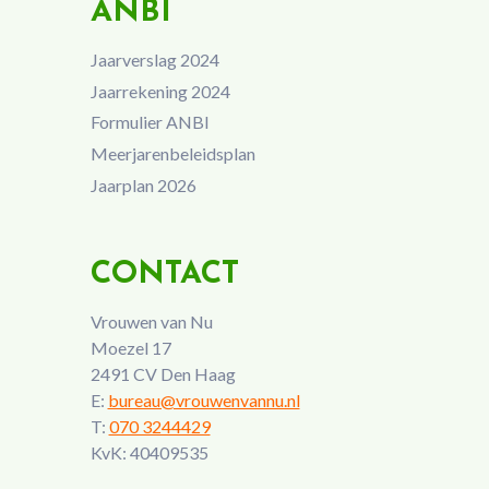
ANBI
Jaarverslag 2024
Jaarrekening 2024
Formulier ANBI
Meerjarenbeleidsplan
Jaarplan 2026
CONTACT
Vrouwen van Nu
Moezel 17
2491 CV Den Haag
E:
bureau@vrouwenvannu.nl
T:
070 3244429
KvK: 40409535