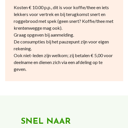
Kosten € 10.00 p.p., dit is voor koffie/thee en iets
lekkers voor vertrek en bij terugkomst snert en
roggebrood met spek (geen snert? Koffie/thee met
krentenwegge mag ook).
Graag opgeven bij aanmelding.
De consumpties bij het pauzepunt zijn voor eigen
rekening.
Ook niet-leden zijn welkom; zij betalen € 5,00 voor
deelname en dienen zich via een afdeling op te
geven.
SNEL NAAR