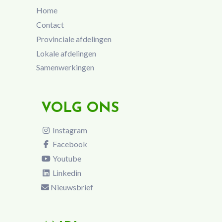
Home
Contact
Provinciale afdelingen
Lokale afdelingen
Samenwerkingen
VOLG ONS
Instagram
Facebook
Youtube
Linkedin
Nieuwsbrief