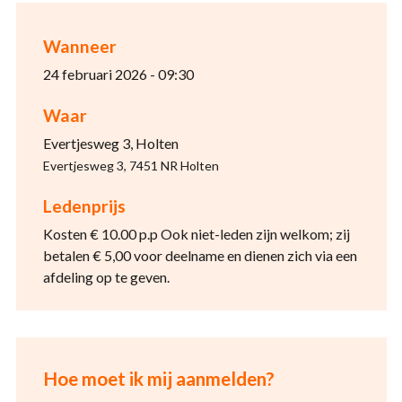
Wanneer
24 februari 2026 - 09:30
Waar
Evertjesweg 3, Holten
Evertjesweg 3, 7451 NR Holten
Ledenprijs
Kosten € 10.00 p.p Ook niet-leden zijn welkom; zij
betalen € 5,00 voor deelname en dienen zich via een
afdeling op te geven.
Hoe moet ik mij aanmelden?