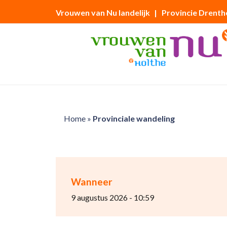
Vrouwen van Nu landelijk
| Provincie Drenth
Home
»
Provinciale wandeling
Wanneer
9 augustus 2026 - 10:59