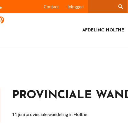
e
Contact
Inloggen
AFDELING HOLTHE
PROVINCIALE WAN
11 juni provinciale wandeling in Holthe