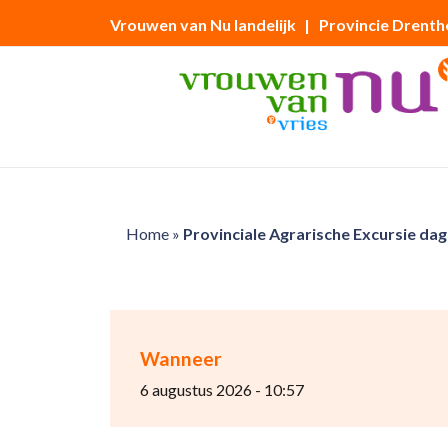
Vrouwen van Nu landelijk
| Provincie Drenth
Home
»
Provinciale Agrarische Excursie dag
Wanneer
6 augustus 2026 - 10:57