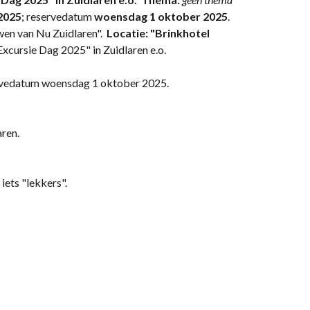
2025
; reservedatum
woensdag 1 oktober 2025
.
en van Nu Zuidlaren".
Locatie: "Brinkhotel
xcursie Dag 2025" in Zuidlaren e.o.
rvedatum woensdag 1 oktober 2025.
aren.
iets "lekkers".