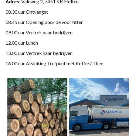
Adres
: Valeweg 2, 7451 KK Holten.
08.30 uur Ontvangst
08.45 uur Opening door de voorzitter
09.00 uur Vertrek naar bedrijven
12.00 uur Lunch
13.00 uur Vertrek naar bedrijven
16.00 uur Afsluiting Trefpunt met Koffie / Thee