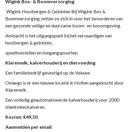
Wigink Bos- & Boomverzorging.
Wigink Hooibergen & Gebinten Bij Wigink Bos &
Boomverzorging zetten ze zich in voor het bevorderen van
een gezonde veilige en duurzame boom- en bosomgeving.
Ambacht is het uitgangspunt bij het vervaardigen van
hooibergen & gebinten,
speeltoestellen en toegangspoorten.
Klaremelk, kalverhouderij en diervoeding
Een familiebedrijf gevestigd op de Veluwe.
Onlangs is er een nieuwe locatie in Holten aangekocht door
Klaremelk.
Een volledig geautomatiseerde kalverhouderij voor 2000
blankvleeskalveren.
Kosten: €49,50
Aanmelden per email: