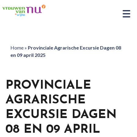
Home
»
Provinciale Agrarische Excursie Dagen 08
en 09 april 2025
PROVINCIALE
AGRARISCHE
EXCURSIE DAGEN
08 EN 09 APRIL