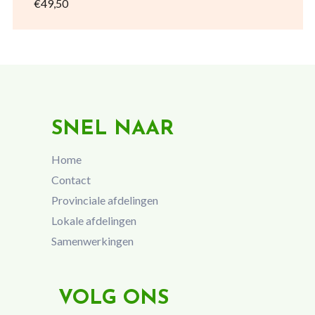
€49,50
SNEL NAAR
Home
Contact
Provinciale afdelingen
Lokale afdelingen
Samenwerkingen
VOLG ONS