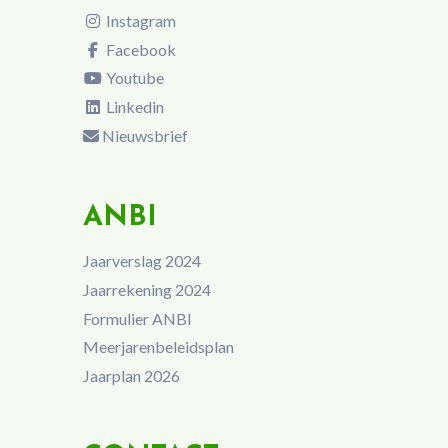
Instagram
Facebook
Youtube
Linkedin
Nieuwsbrief
ANBI
Jaarverslag 2024
Jaarrekening 2024
Formulier ANBI
Meerjarenbeleidsplan
Jaarplan 2026