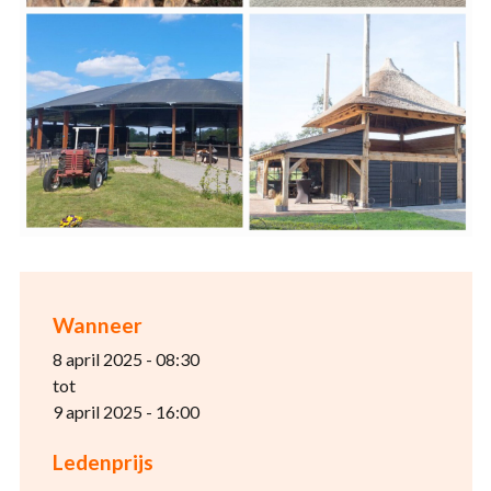
Wanneer
8 april 2025 - 08:30
tot
9 april 2025 - 16:00
Ledenprijs