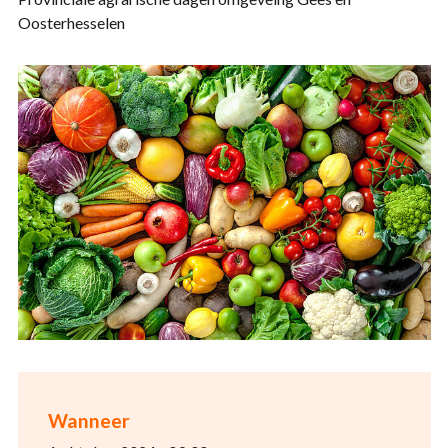
Oosterhesselen
Wanneer