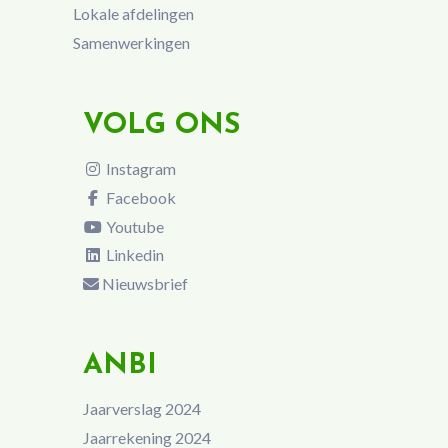
Lokale afdelingen
Samenwerkingen
VOLG ONS
Instagram
Facebook
Youtube
Linkedin
Nieuwsbrief
ANBI
Jaarverslag 2024
Jaarrekening 2024