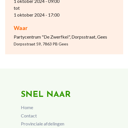
1 oktober 2024 - 09:00
tot
1 oktober 2024 - 17:00
Waar
Partycentrum "De Zwerfkei", Dorpsstraat, Gees
Dorpsstraat 59, 7863 PB Gees
SNEL NAAR
Home
Contact
Provinciale afdelingen