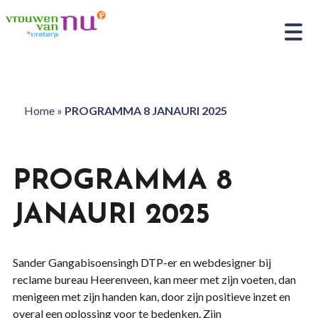
Home
»
PROGRAMMA 8 JANAURI 2025
PROGRAMMA 8
JANAURI 2025
Sander Gangabisoensingh DTP-er en webdesigner bij
reclame bureau Heerenveen, kan meer met zijn voeten, dan
menigeen met zijn handen kan, door zijn positieve inzet en
overal een oplossing voor te bedenken. Zijn