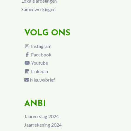
Lokale afdelingen
Samenwerkingen
VOLG ONS
Instagram
Facebook
Youtube
Linkedin
Nieuwsbrief
ANBI
Jaarverslag 2024
Jaarrekening 2024