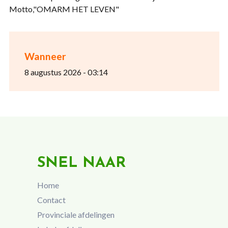
Motto,"OMARM HET LEVEN"
Wanneer
8 augustus 2026 - 03:14
SNEL NAAR
Home
Contact
Provinciale afdelingen