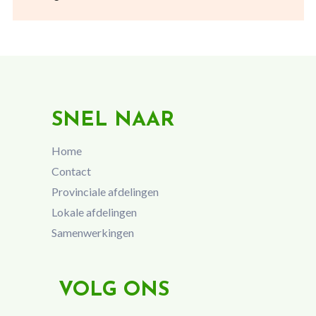
SNEL NAAR
Home
Contact
Provinciale afdelingen
Lokale afdelingen
Samenwerkingen
VOLG ONS