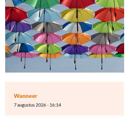
Wanneer
7 augustus 2026 - 16:14