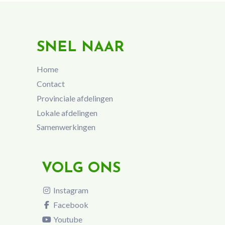
SNEL NAAR
Home
Contact
Provinciale afdelingen
Lokale afdelingen
Samenwerkingen
VOLG ONS
Instagram
Facebook
Youtube