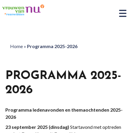
Home
»
Programma 2025-2026
PROGRAMMA 2025-
2026
Programma ledenavonden en themaochtenden 2025-
2026
23 september 2025 (dinsdag)
Startavond met optreden