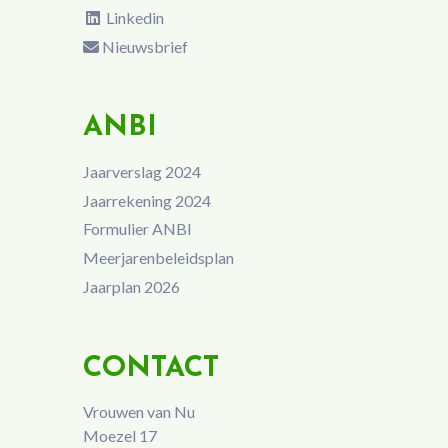
Linkedin
Nieuwsbrief
ANBI
Jaarverslag 2024
Jaarrekening 2024
Formulier ANBI
Meerjarenbeleidsplan
Jaarplan 2026
CONTACT
Vrouwen van Nu
Moezel 17