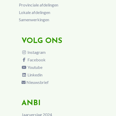
Provinciale afdelingen
Lokale afdelingen
Samenwerkingen
VOLG ONS
Instagram
Facebook
Youtube
Linkedin
Nieuwsbrief
ANBI
Jaarverslag 2024