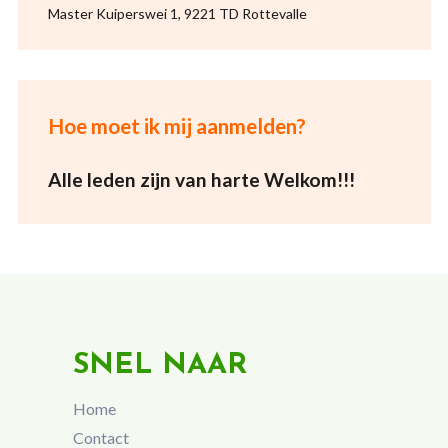
Master Kuiperswei 1, 9221 TD Rottevalle
Hoe moet ik mij aanmelden?
Alle leden zijn van harte Welkom!!!
SNEL NAAR
Home
Contact