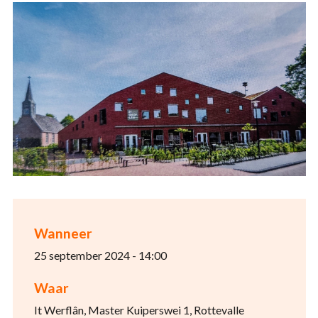
Wanneer
25 september 2024 - 14:00
Waar
It Werflân, Master Kuiperswei 1, Rottevalle