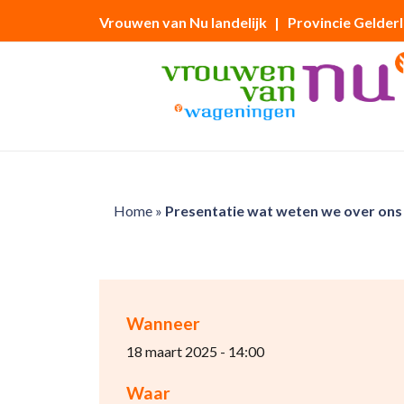
Vrouwen van Nu landelijk
| Provincie Gelder
Home
»
Presentatie wat weten we over ons
Wanneer
18 maart 2025 - 14:00
Waar