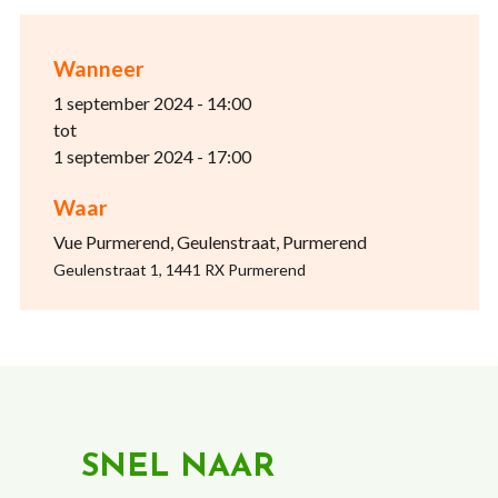
Wanneer
1 september 2024 - 14:00
tot
1 september 2024 - 17:00
Waar
Vue Purmerend, Geulenstraat, Purmerend
Geulenstraat 1, 1441 RX Purmerend
SNEL NAAR