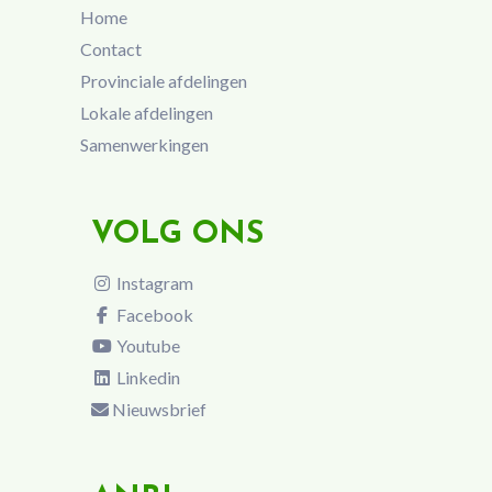
Home
Contact
Provinciale afdelingen
Lokale afdelingen
Samenwerkingen
VOLG ONS
Instagram
Facebook
Youtube
Linkedin
Nieuwsbrief