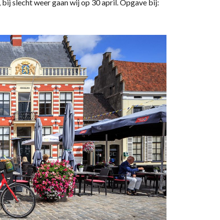
ij slecht weer gaan wij op 30 april. Opgave bij: