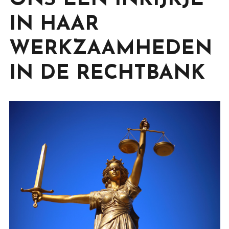
ONS EEN INKIJKJE
IN HAAR
WERKZAAMHEDEN
IN DE RECHTBANK