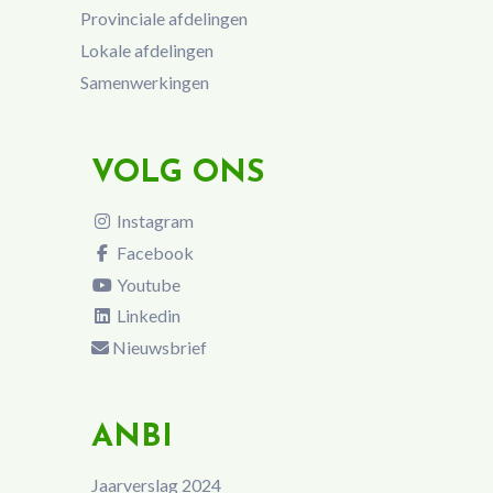
Provinciale afdelingen
Lokale afdelingen
Samenwerkingen
VOLG ONS
Instagram
Facebook
Youtube
Linkedin
Nieuwsbrief
ANBI
Jaarverslag 2024