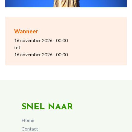
Wanneer
16 november 2026 - 00:00
tot
16 november 2026 - 00:00
SNEL NAAR
Home
Contact