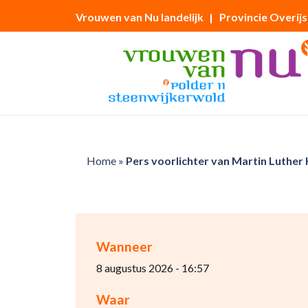
Vrouwen van Nu landelijk
| Provincie Overijs
Home
»
Pers voorlichter van Martin Luther 
Wanneer
8 augustus 2026 - 16:57
Waar