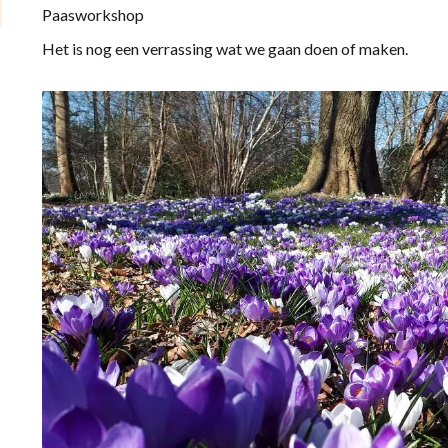
Paasworkshop
Het is nog een verrassing wat we gaan doen of maken.