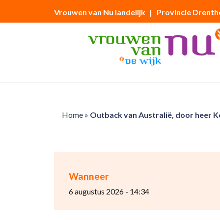
Vrouwen van Nu landelijk
| Provincie Drenth
Home
»
Outback van Australië, door heer 
Wanneer
6 augustus 2026 - 14:34