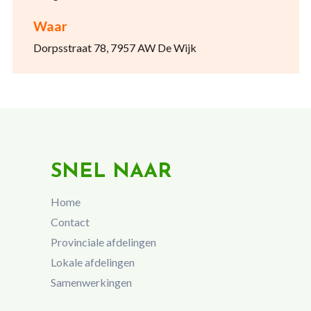
Waar
Dorpsstraat 78, 7957 AW De Wijk
SNEL NAAR
Home
Contact
Provinciale afdelingen
Lokale afdelingen
Samenwerkingen