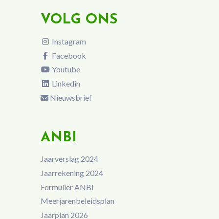
VOLG ONS
Instagram
Facebook
Youtube
Linkedin
Nieuwsbrief
ANBI
Jaarverslag 2024
Jaarrekening 2024
Formulier ANBI
Meerjarenbeleidsplan
Jaarplan 2026