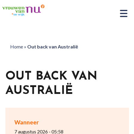
Home
»
Out back van Australië
OUT BACK VAN
AUSTRALIË
Wanneer
7 augustus 2026 - 05:58