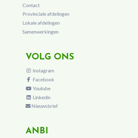
Contact
Provinciale afdelingen
Lokale afdelingen
Samenwerkingen
VOLG ONS
Instagram
Facebook
Youtube
Linkedin
Nieuwsbrief
ANBI