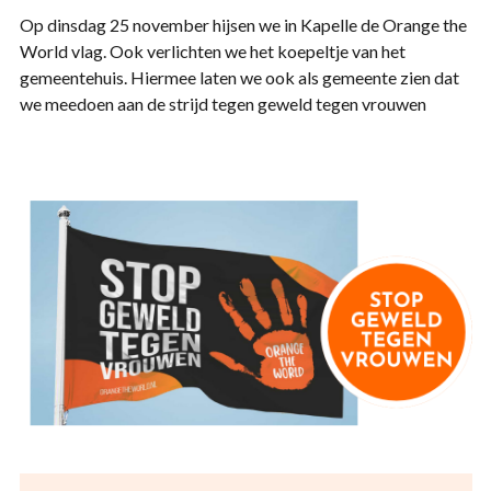
Op dinsdag 25 november hijsen we in Kapelle de Orange the
World vlag. Ook verlichten we het koepeltje van het
gemeentehuis. Hiermee laten we ook als gemeente zien dat
we meedoen aan de strijd tegen geweld tegen vrouwen