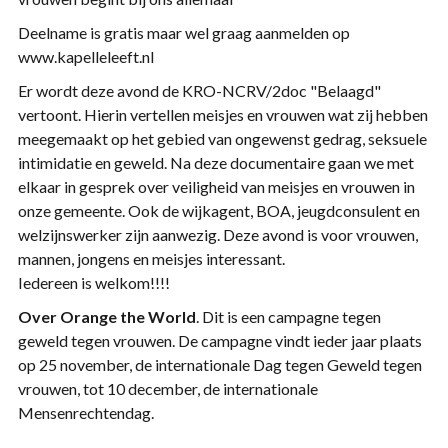
Deelname is gratis maar wel graag aanmelden op
www.kapelleleeft.nl
Er wordt deze avond de KRO-NCRV/2doc "Belaagd"
vertoont. Hierin vertellen meisjes en vrouwen wat zij hebben
meegemaakt op het gebied van ongewenst gedrag, seksuele
intimidatie en geweld. Na deze documentaire gaan we met
elkaar in gesprek over veiligheid van meisjes en vrouwen in
onze gemeente. Ook de wijkagent, BOA, jeugdconsulent en
welzijnswerker zijn aanwezig. Deze avond is voor vrouwen,
mannen, jongens en meisjes interessant.
Iedereen is welkom!!!!
Over Orange the World
. Dit is een campagne tegen
geweld tegen vrouwen. De campagne vindt ieder jaar plaats
op 25 november, de internationale Dag tegen Geweld tegen
vrouwen, tot 10 december, de internationale
Mensenrechtendag.