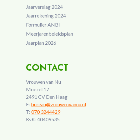
Jaarverslag 2024
Jaarrekening 2024
Formulier ANBI
Meerjarenbeleidsplan
Jaarplan 2026
CONTACT
Vrouwen van Nu
Moezel 17
2491 CV Den Haag
E:
bureau@vrouwenvannu.nl
T:
070 3244429
KvK: 40409535