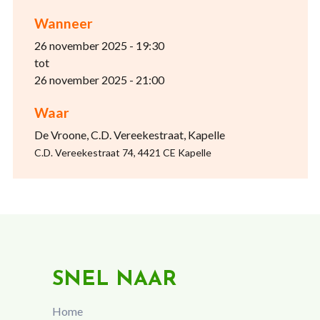
Wanneer
26 november 2025 - 19:30
tot
26 november 2025 - 21:00
Waar
De Vroone, C.D. Vereekestraat, Kapelle
C.D. Vereekestraat 74, 4421 CE Kapelle
SNEL NAAR
Home