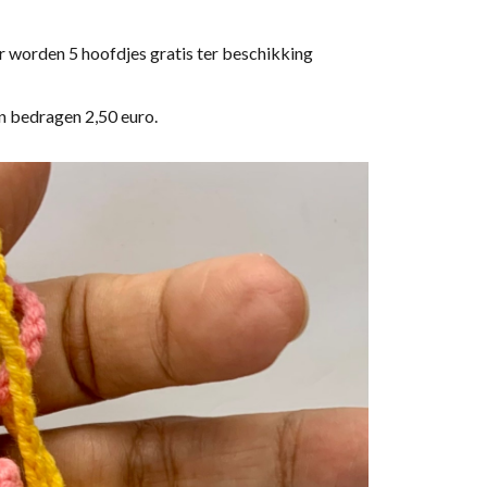
r worden 5 hoofdjes gratis ter beschikking
n bedragen 2,50 euro.