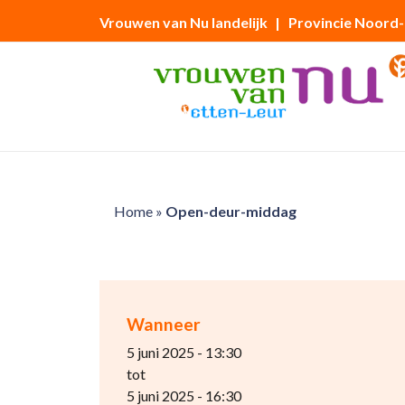
Vrouwen van Nu landelijk
| Provincie Noord
Home
»
Open-deur-middag
Wanneer
5 juni 2025 - 13:30
tot
5 juni 2025 - 16:30