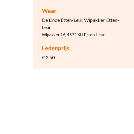
Waar
De Linde Etten-Leur, Wipakker, Etten-
Leur
Wipakker 16, 4872 XH Etten-Leur
Ledenprijs
€ 2,50