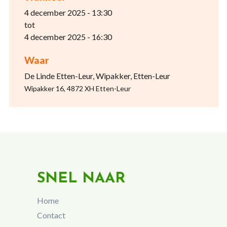
4 december 2025 - 13:30
tot
4 december 2025 - 16:30
Waar
De Linde Etten-Leur, Wipakker, Etten-Leur
Wipakker 16, 4872 XH Etten-Leur
SNEL NAAR
Home
Contact