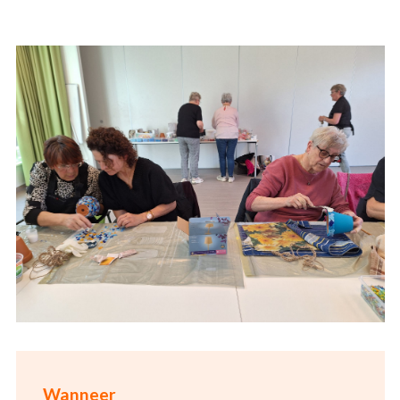
Wanneer