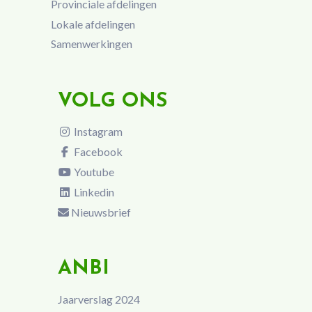
Provinciale afdelingen
Lokale afdelingen
Samenwerkingen
VOLG ONS
Instagram
Facebook
Youtube
Linkedin
Nieuwsbrief
ANBI
Jaarverslag 2024