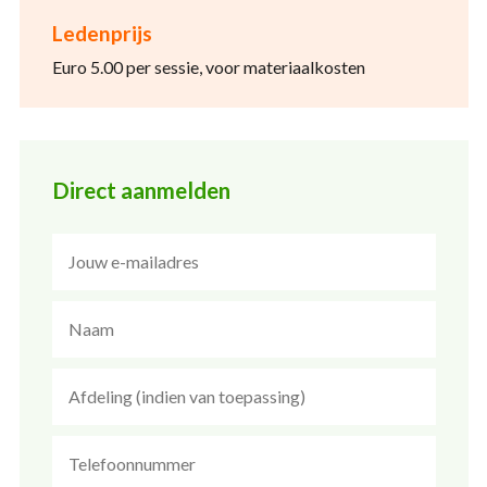
Ledenprijs
Euro 5.00 per sessie, voor materiaalkosten
Direct aanmelden