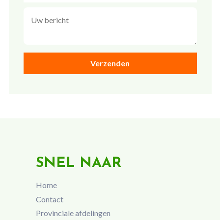
SNEL NAAR
Home
Contact
Provinciale afdelingen