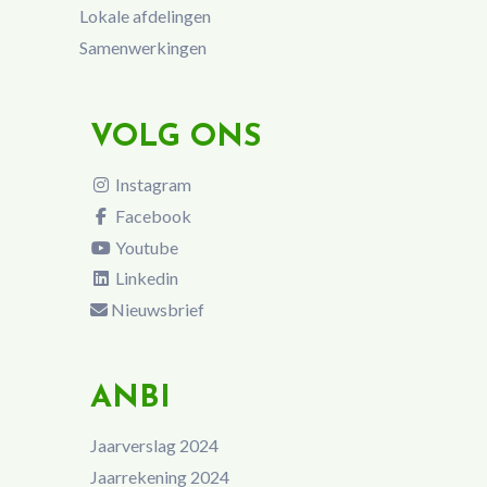
Lokale afdelingen
Samenwerkingen
VOLG ONS
Instagram
Facebook
Youtube
Linkedin
Nieuwsbrief
ANBI
Jaarverslag 2024
Jaarrekening 2024