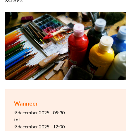
Wanneer
9 december 2025 - 09:30
tot
9 december 2025 - 12:00