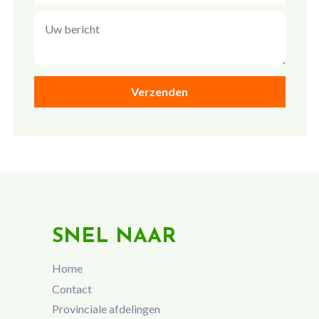
SNEL NAAR
Home
Contact
Provinciale afdelingen