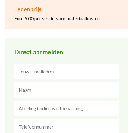
Ledenprijs
Euro 5.00 per sessie, voor materiaalkosten
Direct aanmelden