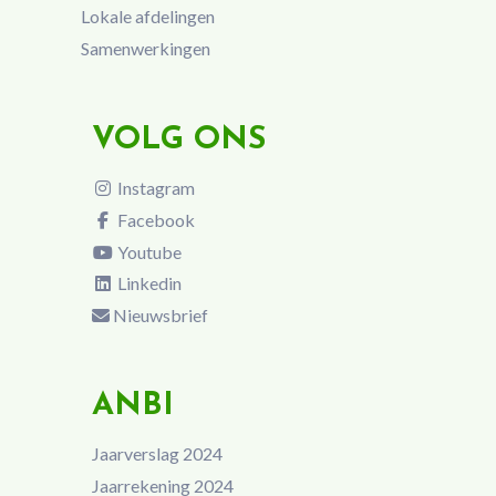
Lokale afdelingen
Samenwerkingen
VOLG ONS
Instagram
Facebook
Youtube
Linkedin
Nieuwsbrief
ANBI
Jaarverslag 2024
Jaarrekening 2024