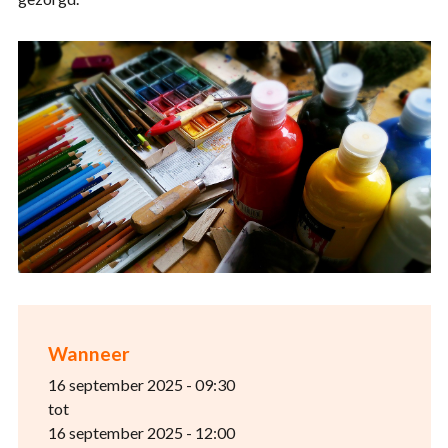
Wanneer
16 september 2025 - 09:30
tot
16 september 2025 - 12:00