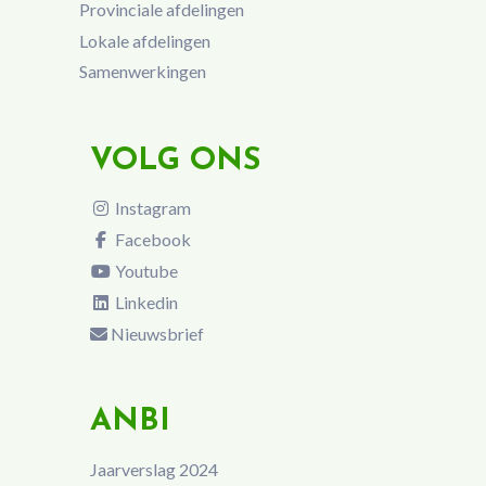
Provinciale afdelingen
Lokale afdelingen
Samenwerkingen
VOLG ONS
Instagram
Facebook
Youtube
Linkedin
Nieuwsbrief
ANBI
Jaarverslag 2024