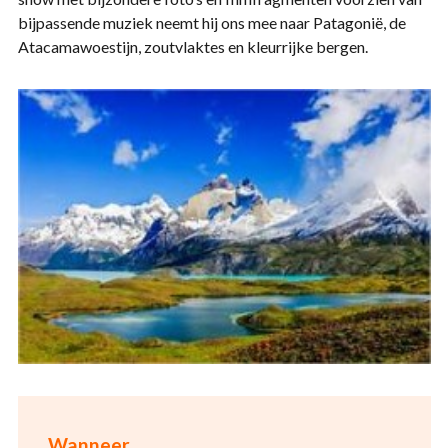
bijpassende muziek neemt hij ons mee naar Patagonië, de
Atacamawoestijn, zoutvlaktes en kleurrijke bergen.
Wanneer