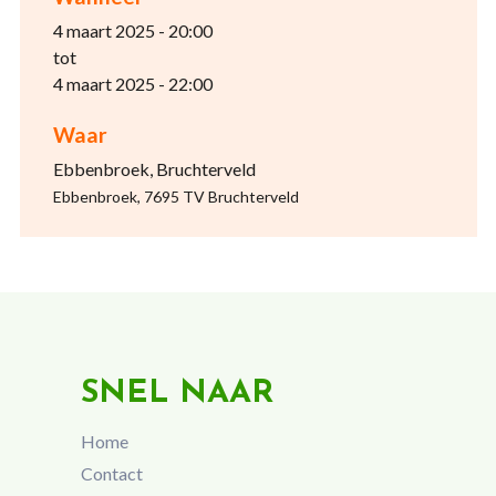
4 maart 2025 - 20:00
tot
4 maart 2025 - 22:00
Waar
Ebbenbroek, Bruchterveld
Ebbenbroek, 7695 TV Bruchterveld
SNEL NAAR
Home
Contact