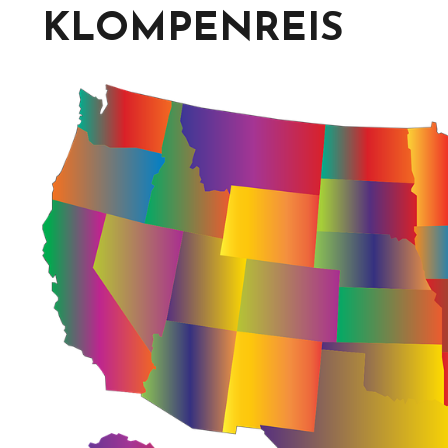
KLOMPENREIS