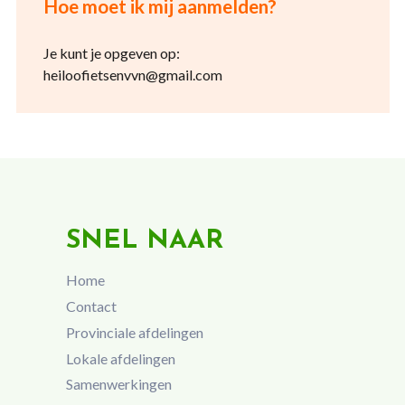
Hoe moet ik mij aanmelden?
Je kunt je opgeven op:
heiloofietsenvvn@gmail.com
SNEL NAAR
Home
Contact
Provinciale afdelingen
Lokale afdelingen
Samenwerkingen