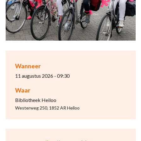
Wanneer
11 augustus 2026 - 09:30
Waar
Bibliotheek Heiloo
Westerweg 250, 1852 AR Heiloo