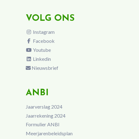
VOLG ONS
Instagram
Facebook
Youtube
Linkedin
Nieuwsbrief
ANBI
Jaarverslag 2024
Jaarrekening 2024
Formulier ANBI
Meerjarenbeleidsplan