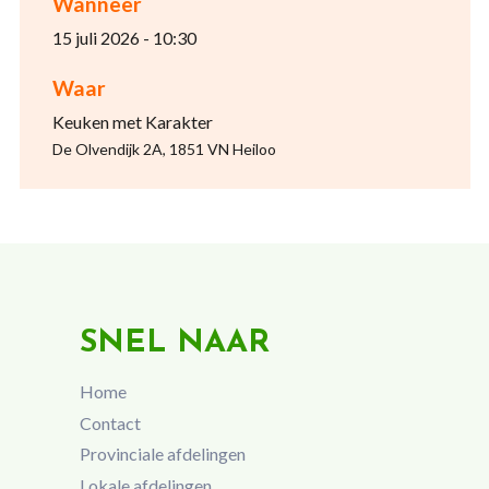
Wanneer
15 juli 2026 - 10:30
Waar
Keuken met Karakter
De Olvendijk 2A, 1851 VN Heiloo
SNEL NAAR
Home
Contact
Provinciale afdelingen
Lokale afdelingen