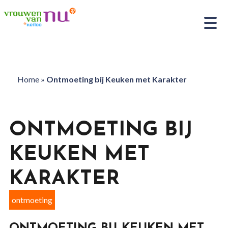
Home
»
Ontmoeting bij Keuken met Karakter
ONTMOETING BIJ
KEUKEN MET
KARAKTER
ontmoeting