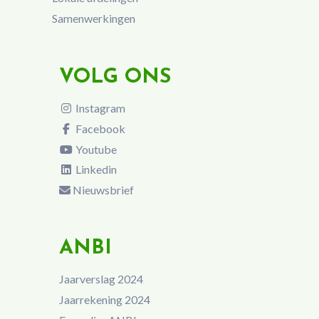
Samenwerkingen
VOLG ONS
Instagram
Facebook
Youtube
Linkedin
Nieuwsbrief
ANBI
Jaarverslag 2024
Jaarrekening 2024