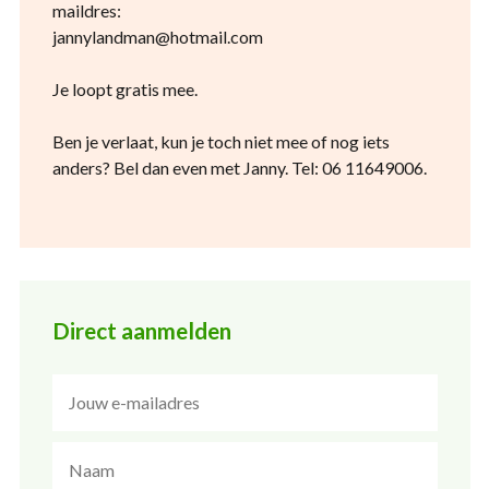
maildres:
jannylandman@hotmail.com
Je loopt gratis mee.
Ben je verlaat, kun je toch niet mee of nog iets
anders? Bel dan even met Janny. Tel: 06 11649006.
Direct aanmelden