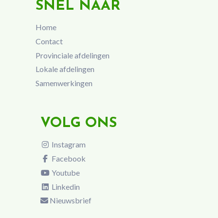
SNEL NAAR
Home
Contact
Provinciale afdelingen
Lokale afdelingen
Samenwerkingen
VOLG ONS
Instagram
Facebook
Youtube
Linkedin
Nieuwsbrief