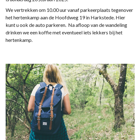
We vertrekken om 10.00 uur vanaf parkeerplaats tegenover
het hertenkamp aan de Hoofdweg 19 in Harkstede. Hier
kunt u ook de auto parkeren. Na afloop van de wandeling
drinken we een koffie met eventueel iets lekkers bij het
hertenkamp.