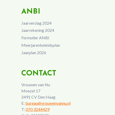
ANBI
Jaarverslag 2024
Jaarrekening 2024
Formulier ANBI
Meerjarenbeleidsplan
Jaarplan 2026
CONTACT
Vrouwen van Nu
Moezel 17
2491 CV Den Haag
E:
bureau@vrouwenvannu.nl
T:
070 3244429