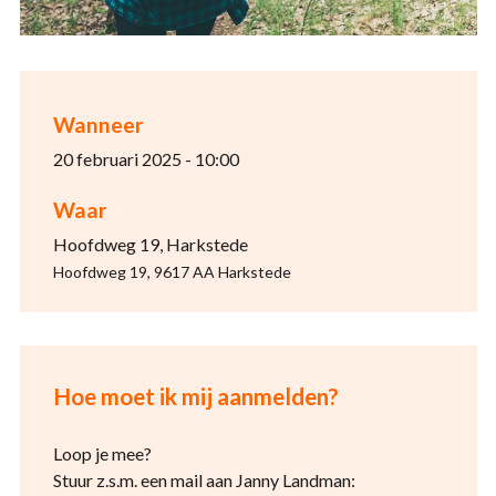
Wanneer
20 februari 2025 - 10:00
Waar
Hoofdweg 19, Harkstede
Hoofdweg 19, 9617 AA Harkstede
Hoe moet ik mij aanmelden?
Loop je mee?
Stuur z.s.m. een mail aan Janny Landman: