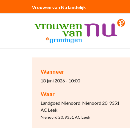
Vrouwen van Nu landelijk
Wanneer
18 juni 2026 - 10:00
Waar
Landgoed Nienoord, Nienoord 20, 9351
AC Leek
Nienoord 20, 9351 AC Leek